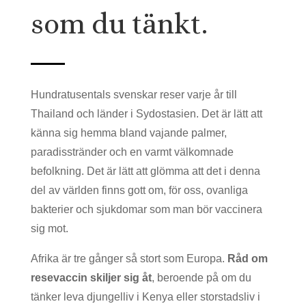
som du tänkt.
Hundratusentals svenskar reser varje år till
Thailand och länder i Sydostasien. Det är lätt att
känna sig hemma bland vajande palmer,
paradisstränder och en varmt välkomnade
befolkning. Det är lätt att glömma att det i denna
del av världen finns gott om, för oss, ovanliga
bakterier och sjukdomar som man bör vaccinera
sig mot.
Afrika är tre gånger så stort som Europa.
Råd om
resevaccin skiljer sig åt
, beroende på om du
tänker leva djungelliv i Kenya eller storstadsliv i