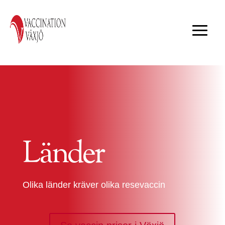
Länder
Olika länder kräver olika resevaccin