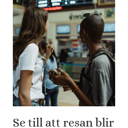
Se till att resan blir