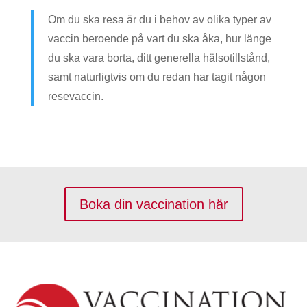
Om du ska resa är du i behov av olika typer av
vaccin beroende på vart du ska åka, hur länge
du ska vara borta, ditt generella hälsotillstånd,
samt naturligtvis om du redan har tagit någon
resevaccin.
Boka din vaccination här