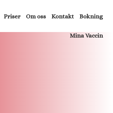
Priser
Om oss
Kontakt
Bokning
Mina Vaccin