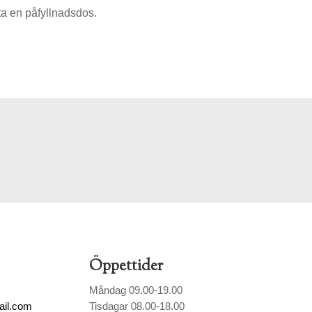
 ta en påfyllnadsdos.
Öppettider
Måndag 09.00-19.00
ail.com
Tisdagar 08.00-18.00