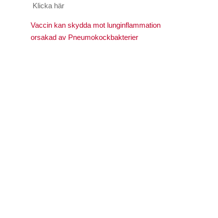
Klicka här
Vaccin kan skydda mot lunginflammation
orsakad av Pneumokockbakterier