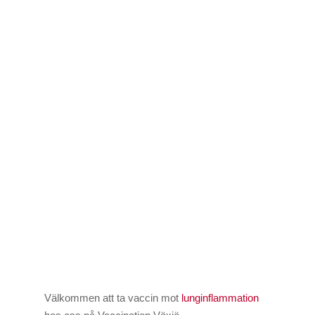
Välkommen att ta vaccin mot
lunginflammation