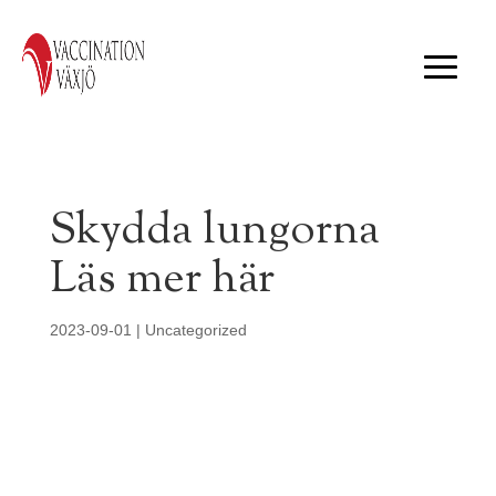
Skydda lungorna
Läs mer här
2023-09-01
|
Uncategorized