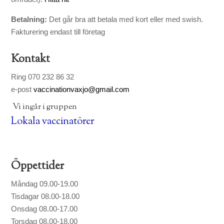
Betalning:
Det går bra att betala med kort eller med swish.
Fakturering endast till företag
Kontakt
Ring 070 232 86 32
e-post
vaccinationvaxjo@gmail.com
Vi ingår i gruppen
Lokala vaccinatörer
Öppettider
Måndag 09.00-19.00
Tisdagar 08.00-18.00
Onsdag 08.00-17.00
Torsdag 08.00-18.00